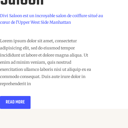
Divi Saloon est un incroyable salon de coiffure situé au
cœur de l'Upper West Side Manhattan
Lorem ipsum dolor sit amet, consectetur
adipisicing elit, sed do eiusmod tempor
incididunt ut labore et dolore magna aliqua. Ut
enim ad minim veniam, quis nostrud
exercitation ullamco laboris nisi ut aliquip ex ea
commodo consequat. Duis aute irure dolor in
reprehenderit in
READ MORE