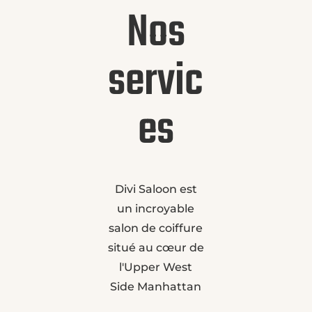
Nos
servic
es
Divi Saloon est
un incroyable
salon de coiffure
situé au cœur de
l'Upper West
Side Manhattan