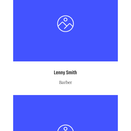
Lenny Smith
Barber