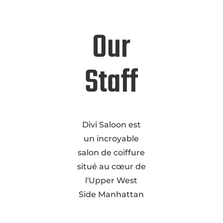
Our
Staff
Divi Saloon est
un incroyable
salon de coiffure
situé au cœur de
l'Upper West
Side Manhattan