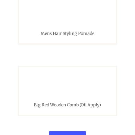
Mens Hair Styling Pomade
Big Red Wooden Comb (Oil Apply)