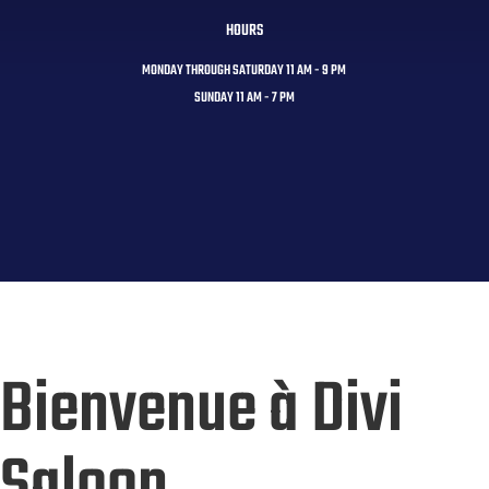
HOURS
MONDAY THROUGH SATURDAY 11 AM - 9 PM
SUNDAY 11 AM - 7 PM
Bienvenue à Divi
Saloon