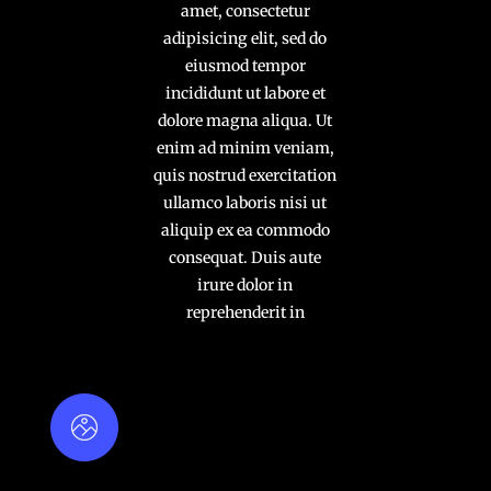
amet, consectetur
adipisicing elit, sed do
eiusmod tempor
incididunt ut labore et
dolore magna aliqua. Ut
enim ad minim veniam,
quis nostrud exercitation
ullamco laboris nisi ut
aliquip ex ea commodo
consequat. Duis aute
irure dolor in
reprehenderit in