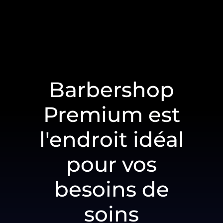
Barbershop
Premium est
l'endroit idéal
pour vos
besoins de
soins