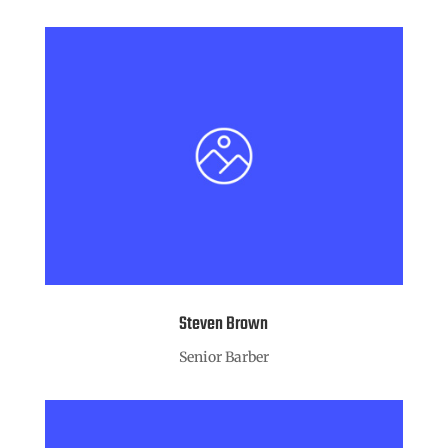
Steven Brown
Senior Barber