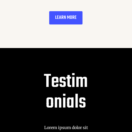
LEARN MORE
Testim
onials
Lorem ipsum dolor sit