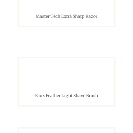
Master Tech Extra Sharp Razor
Faux Feather Light Shave Brush