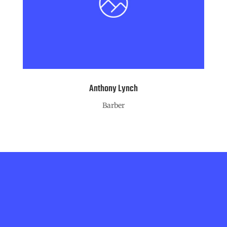
Anthony Lynch
Barber