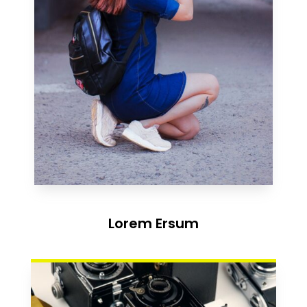
Lorem Ersum