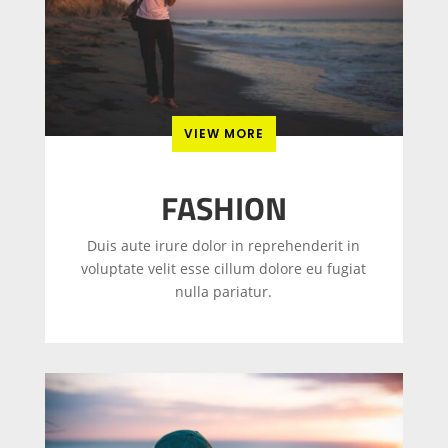
VIEW MORE
FASHION
Duis aute irure dolor in reprehenderit in
voluptate velit esse cillum dolore eu fugiat
nulla pariatur.