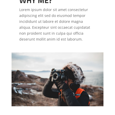
WHY ME?
Lorem ipsum dolor sit amet consectetur
adipiscing elit sed do eiusmod tempor
incididunt ut labore et dolore magna
aliqua. Excepteur sint occaecat cupidatat
non proident sunt in culpa qui officia
deserunt mollit anim id est laborum.