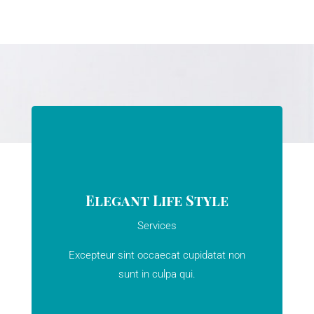
Elegant Life Style
Services
Excepteur sint occaecat cupidatat non
sunt in culpa qui.