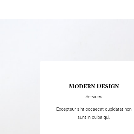
Modern Design
Services
Excepteur sint occaecat cupidatat non
sunt in culpa qui.