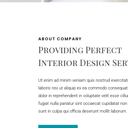
ABOUT COMPANY
Providing Perfect
Interior Design Ser
Ut enim ad minim veniam quis nostrud exercitat
laboris nisi ut aliquip ex ea commodo consequat
dolor in reprehenderit in voluptate velit esse cil
fugiat nulla pariatur sint occaecat cupidatat non
sunt in culpa qui officia deserunt mollit laborum.