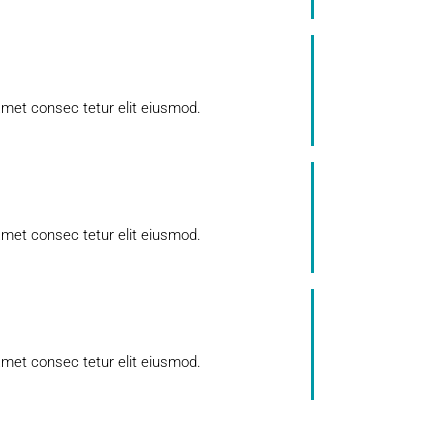
met consec tetur elit eiusmod.
met consec tetur elit eiusmod.
met consec tetur elit eiusmod.