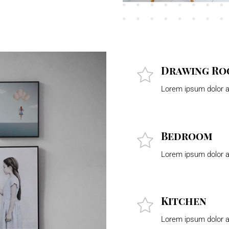
Drawing R
Lorem ipsum dolor a
Bedroom
Lorem ipsum dolor a
Kitchen
Lorem ipsum dolor a