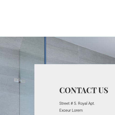
CONTACT US
Street # 5. Royal Apt.
Exceur Lorem