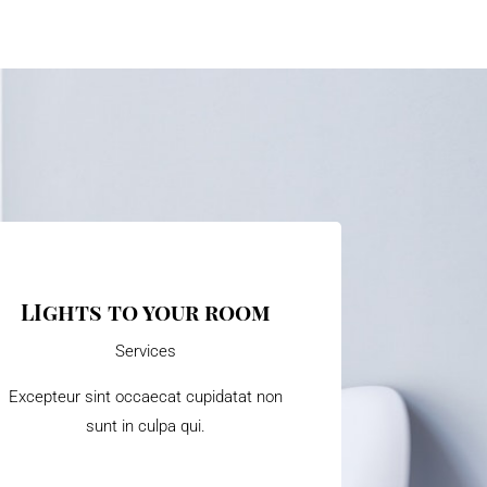
LIghts to your room
Services
Excepteur sint occaecat cupidatat non
sunt in culpa qui.