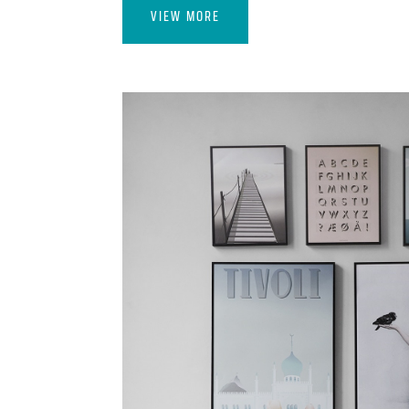
VIEW MORE