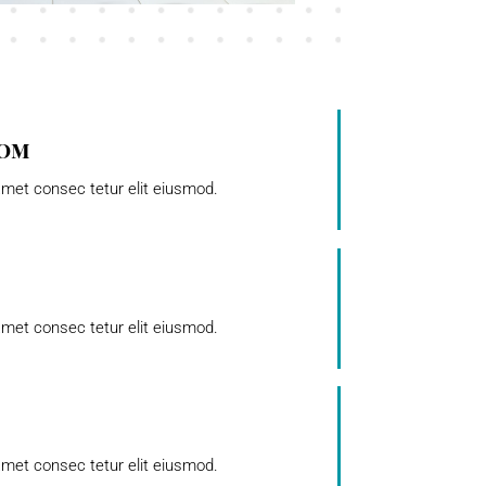
oom
met consec tetur elit eiusmod.
met consec tetur elit eiusmod.
met consec tetur elit eiusmod.