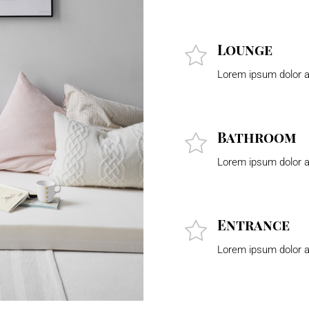
Lounge
Lorem ipsum dolor a
Bathroom
Lorem ipsum dolor a
Entrance
Lorem ipsum dolor a