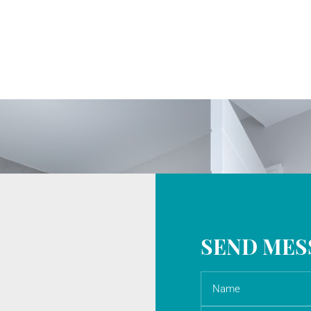
SEND MES